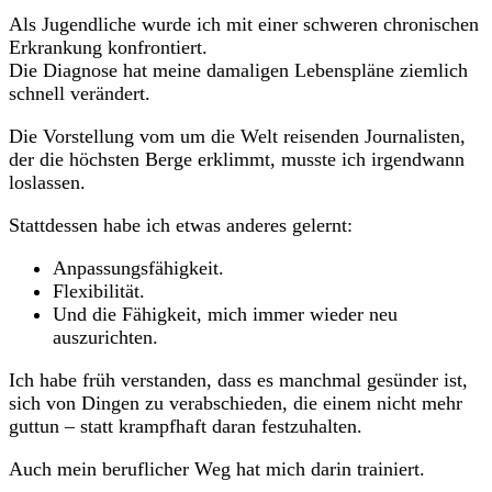
Als Jugendliche wurde ich mit einer schweren chronischen
Erkrankung konfrontiert.
Die Diagnose hat meine damaligen Lebenspläne ziemlich
schnell verändert.
Die Vorstellung vom um die Welt reisenden Journalisten,
der die höchsten Berge erklimmt, musste ich irgendwann
loslassen.
Stattdessen habe ich etwas anderes gelernt:
Anpassungsfähigkeit.
Flexibilität.
Und die Fähigkeit, mich immer wieder neu
auszurichten.
Ich habe früh verstanden, dass es manchmal gesünder ist,
sich von Dingen zu verabschieden, die einem nicht mehr
guttun – statt krampfhaft daran festzuhalten.
Auch mein beruflicher Weg hat mich darin trainiert.