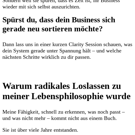
Sondern weil sie spüren, dass es Zeit ist, ihr Business
wieder mit sich selbst auszurichten.
Spürst du, dass dein Business sich
gerade neu sortieren möchte?
Dann lass uns in einer kurzen Clarity Session schauen, was
dein System gerade unter Spannung hält – und welche
nächsten Schritte wirklich zu dir passen.
KOSTENLOSE CLARITY SESSION
Warum radikales Loslassen zu
meiner Lebensphilosophie wurde
Meine Fähigkeit, schnell zu erkennen, was noch passt –
und was nicht mehr – kommt nicht aus einem Buch.
Sie ist über viele Jahre entstanden.