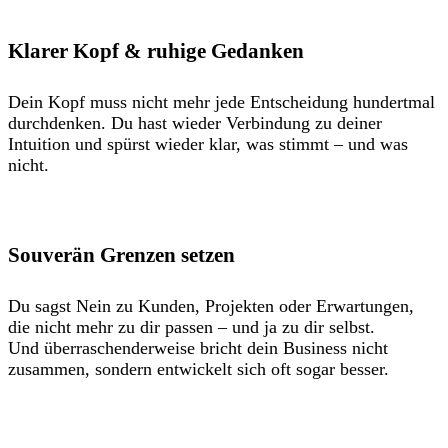
Klarer Kopf & ruhige Gedanken
Dein Kopf muss nicht mehr jede Entscheidung hundertmal
durchdenken. Du hast wieder Verbindung zu deiner
Intuition und spürst wieder klar, was stimmt – und was
nicht.
Souverän Grenzen setzen
Du sagst Nein zu Kunden, Projekten oder Erwartungen,
die nicht mehr zu dir passen – und ja zu dir selbst.
Und überraschenderweise bricht dein Business nicht
zusammen, sondern entwickelt sich oft sogar besser.