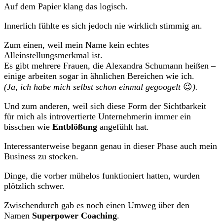
Auf dem Papier klang das logisch.
Innerlich fühlte es sich jedoch nie wirklich stimmig an.
Zum einen, weil mein Name kein echtes
Alleinstellungsmerkmal ist.
Es gibt mehrere Frauen, die Alexandra Schumann heißen –
einige arbeiten sogar in ähnlichen Bereichen wie ich.
(Ja, ich habe mich selbst schon einmal gegoogelt
😉
).
Und zum anderen, weil sich diese Form der Sichtbarkeit
für mich als introvertierte Unternehmerin immer ein
bisschen wie
Entblößung
angefühlt hat.
Interessanterweise begann genau in dieser Phase auch mein
Business zu stocken.
Dinge, die vorher mühelos funktioniert hatten, wurden
plötzlich schwer.
Zwischendurch gab es noch einen Umweg über den
Namen
Superpower Coaching
.