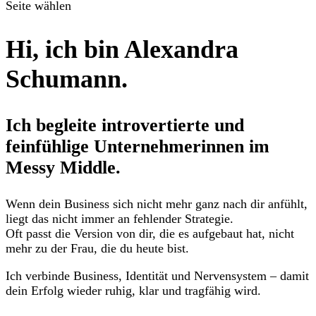
Seite wählen
Hi, ich bin Alexandra
Schumann.
Ich begleite introvertierte und
feinfühlige Unternehmerinnen im
Messy Middle.
Wenn dein Business sich nicht mehr ganz nach dir anfühlt,
liegt das nicht immer an fehlender Strategie.
Oft passt die Version von dir, die es aufgebaut hat, nicht
mehr zu der Frau, die du heute bist.
Ich verbinde Business, Identität und Nervensystem – damit
dein Erfolg wieder ruhig, klar und tragfähig wird.