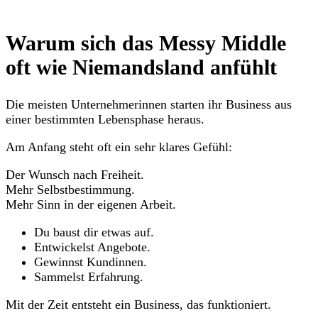
LERNEN WIR UNS KENNEN
Warum sich das Messy Middle
oft wie Niemandsland anfühlt
Die meisten Unternehmerinnen starten ihr Business aus
einer bestimmten Lebensphase heraus.
Am Anfang steht oft ein sehr klares Gefühl:
Der Wunsch nach Freiheit.
Mehr Selbstbestimmung.
Mehr Sinn in der eigenen Arbeit.
Du baust dir etwas auf.
Entwickelst Angebote.
Gewinnst Kundinnen.
Sammelst Erfahrung.
Mit der Zeit entsteht ein Business, das funktioniert.