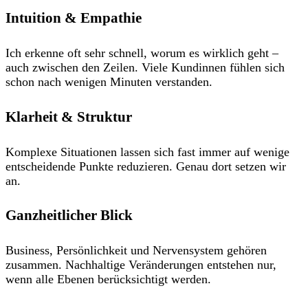
Intuition & Empathie
Ich erkenne oft sehr schnell, worum es wirklich geht –
auch zwischen den Zeilen. Viele Kundinnen fühlen sich
schon nach wenigen Minuten verstanden.
Klarheit & Struktur
Komplexe Situationen lassen sich fast immer auf wenige
entscheidende Punkte reduzieren. Genau dort setzen wir
an.
Ganzheitlicher Blick
Business, Persönlichkeit und Nervensystem gehören
zusammen. Nachhaltige Veränderungen entstehen nur,
wenn alle Ebenen berücksichtigt werden.