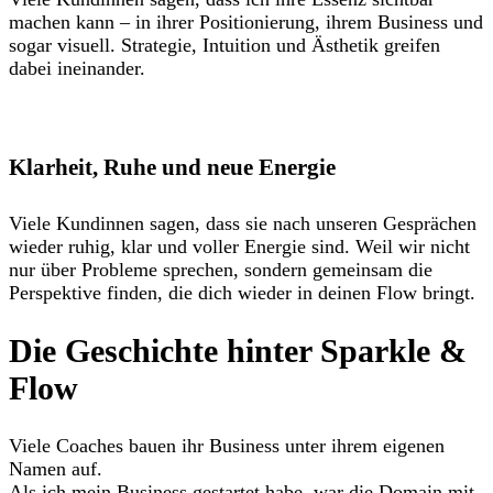
machen kann – in ihrer Positionierung, ihrem Business und
sogar visuell. Strategie, Intuition und Ästhetik greifen
dabei ineinander.
Klarheit, Ruhe und neue Energie
Viele Kundinnen sagen, dass sie nach unseren Gesprächen
wieder ruhig, klar und voller Energie sind. Weil wir nicht
nur über Probleme sprechen, sondern gemeinsam die
Perspektive finden, die dich wieder in deinen Flow bringt.
Die Geschichte hinter Sparkle &
Flow
Viele Coaches bauen ihr Business unter ihrem eigenen
Namen auf.
Als ich mein Business gestartet habe, war die Domain mit