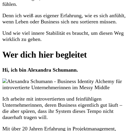
fühlen.
Denn ich weiß aus eigener Erfahrung, wie es sich anfühlt,
wenn Leben oder Business sich neu sortieren müssen.
Und wie viel innere Stabilität es braucht, um diesen Weg
wirklich zu gehen.
Wer dich hier begleitet
Hi, ich bin Alexandra Schumann.
Ich arbeite mit introvertierten und feinfühligen
Unternehmerinnen, deren Business eigentlich gut läuft –
die aber spüren, dass ihr System dieses Tempo nicht
dauerhaft tragen will.
Mit über 20 Jahren Erfahrung in Projektmanagement,