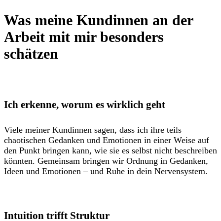
Was meine Kundinnen an der
Arbeit mit mir besonders
schätzen
Ich erkenne, worum es wirklich geht
Viele meiner Kundinnen sagen, dass ich ihre teils
chaotischen Gedanken und Emotionen in einer Weise auf
den Punkt bringen kann, wie sie es selbst nicht beschreiben
könnten. Gemeinsam bringen wir Ordnung in Gedanken,
Ideen und Emotionen – und Ruhe in dein Nervensystem.
Intuition trifft Struktur