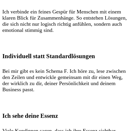
Ich verbinde ein feines Gespür für Menschen mit einem
klaren Blick für Zusammenhänge. So entstehen Lösungen,
die sich nicht nur logisch richtig anfühlen, sondern auch
emotional stimmig sind.
Individuell statt Standardlösungen
Bei mir gibt es kein Schema F. Ich höre zu, lese zwischen
den Zeilen und entwickle gemeinsam mit dir einen Weg,
der wirklich zu dir, deiner Persönlichkeit und deinem
Business passt.
Ich sehe deine Essenz
Viele Kundinnen sagen, dass ich ihre Essenz sichtbar