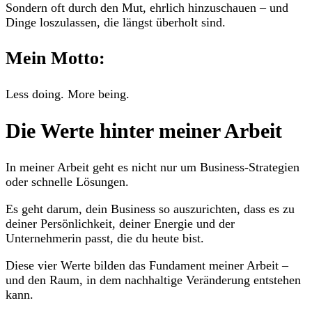
Sondern oft durch den Mut, ehrlich hinzuschauen – und
Dinge loszulassen, die längst überholt sind.
Mein Motto:
Less doing. More being.
Die Werte hinter meiner Arbeit
In meiner Arbeit geht es nicht nur um Business-Strategien
oder schnelle Lösungen.
Es geht darum, dein Business so auszurichten, dass es zu
deiner Persönlichkeit, deiner Energie und der
Unternehmerin passt, die du heute bist.
Diese vier Werte bilden das Fundament meiner Arbeit –
und den Raum, in dem nachhaltige Veränderung entstehen
kann.