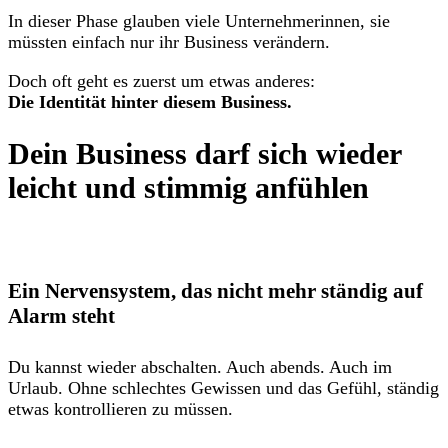
In dieser Phase glauben viele Unternehmerinnen, sie
müssten einfach nur ihr Business verändern.
Doch oft geht es zuerst um etwas anderes:
Die Identität hinter diesem Business.
Dein Business darf sich wieder
leicht und stimmig anfühlen
Ein Nervensystem, das nicht mehr ständig auf
Alarm steht
Du kannst wieder abschalten. Auch abends. Auch im
Urlaub. Ohne schlechtes Gewissen und das Gefühl, ständig
etwas kontrollieren zu müssen.