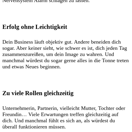
Nervensystem Alarm schlagen zu lassen.
Erfolg ohne Leichtigkeit
Dein Business läuft objektiv gut. Andere beneiden dich
sogar. Aber keiner sieht, wie schwer es ist, dich jeden Tag
zusammenzureißen, um dein Image zu wahren. Und
manchmal würdest du sogar gerne alles in die Tonne treten
und etwas Neues beginnen.
Zu viele Rollen gleichzeitig
Unternehmerin, Partnerin, vielleicht Mutter, Tochter oder
Freundin… Viele Erwartungen treffen gleichzeitig auf
dich. Und manchmal fühlt es sich an, als würdest du
überall funktionieren müssen.