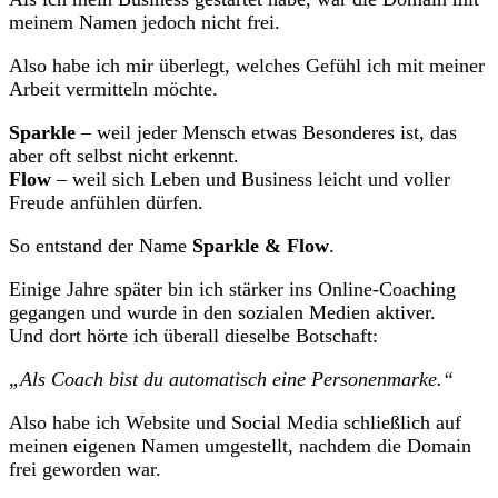
meinem Namen jedoch nicht frei.
Also habe ich mir überlegt, welches Gefühl ich mit meiner
Arbeit vermitteln möchte.
Sparkle
– weil jeder Mensch etwas Besonderes ist, das
aber oft selbst nicht erkennt.
Flow
– weil sich Leben und Business leicht und voller
Freude anfühlen dürfen.
So entstand der Name
Sparkle & Flow
.
Einige Jahre später bin ich stärker ins Online-Coaching
gegangen und wurde in den sozialen Medien aktiver.
Und dort hörte ich überall dieselbe Botschaft:
„Als Coach bist du automatisch eine Personenmarke.“
Also habe ich Website und Social Media schließlich auf
meinen eigenen Namen umgestellt, nachdem die Domain
frei geworden war.