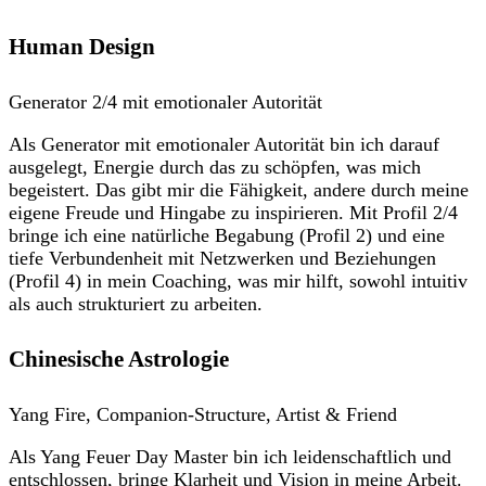
Human Design
Generator 2/4 mit emotionaler Autorität
Als Generator mit emotionaler Autorität bin ich darauf
ausgelegt, Energie durch das zu schöpfen, was mich
begeistert. Das gibt mir die Fähigkeit, andere durch meine
eigene Freude und Hingabe zu inspirieren. Mit Profil 2/4
bringe ich eine natürliche Begabung (Profil 2) und eine
tiefe Verbundenheit mit Netzwerken und Beziehungen
(Profil 4) in mein Coaching, was mir hilft, sowohl intuitiv
als auch strukturiert zu arbeiten.
Chinesische Astrologie
Yang Fire, Companion-Structure, Artist & Friend
Als Yang Feuer Day Master bin ich leidenschaftlich und
entschlossen, bringe Klarheit und Vision in meine Arbeit.