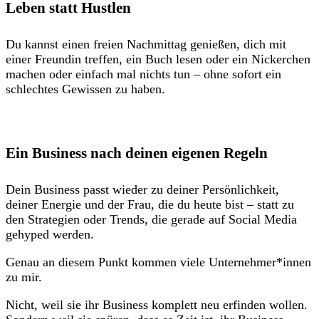
Leben statt Hustlen
Du kannst einen freien Nachmittag genießen, dich mit
einer Freundin treffen, ein Buch lesen oder ein Nickerchen
machen oder einfach mal nichts tun – ohne sofort ein
schlechtes Gewissen zu haben.
Ein Business nach deinen eigenen Regeln
Dein Business passt wieder zu deiner Persönlichkeit,
deiner Energie und der Frau, die du heute bist – statt zu
den Strategien oder Trends, die gerade auf Social Media
gehyped werden.
Genau an diesem Punkt kommen viele Unternehmer*innen
zu mir.
Nicht, weil sie ihr Business komplett neu erfinden wollen.