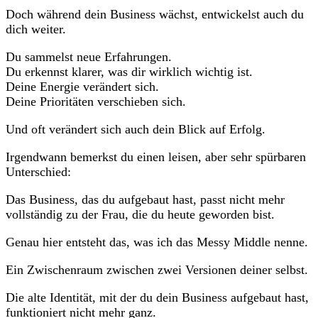
Doch während dein Business wächst, entwickelst auch du
dich weiter.
Du sammelst neue Erfahrungen.
Du erkennst klarer, was dir wirklich wichtig ist.
Deine Energie verändert sich.
Deine Prioritäten verschieben sich.
Und oft verändert sich auch dein Blick auf Erfolg.
Irgendwann bemerkst du einen leisen, aber sehr spürbaren
Unterschied:
Das Business, das du aufgebaut hast, passt nicht mehr
vollständig zu der Frau, die du heute geworden bist.
Genau hier entsteht das, was ich das Messy Middle nenne.
Ein Zwischenraum zwischen zwei Versionen deiner selbst.
Die alte Identität, mit der du dein Business aufgebaut hast,
funktioniert nicht mehr ganz.