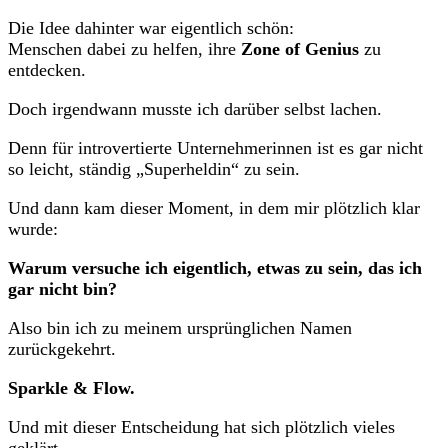
Die Idee dahinter war eigentlich schön:
Menschen dabei zu helfen, ihre
Zone of Genius
zu
entdecken.
Doch irgendwann musste ich darüber selbst lachen.
Denn für introvertierte Unternehmerinnen ist es gar nicht
so leicht, ständig „Superheldin“ zu sein.
Und dann kam dieser Moment, in dem mir plötzlich klar
wurde:
Warum versuche ich eigentlich, etwas zu sein, das ich
gar nicht bin?
Also bin ich zu meinem ursprünglichen Namen
zurückgekehrt.
Sparkle & Flow.
Und mit dieser Entscheidung hat sich plötzlich vieles
geklärt.