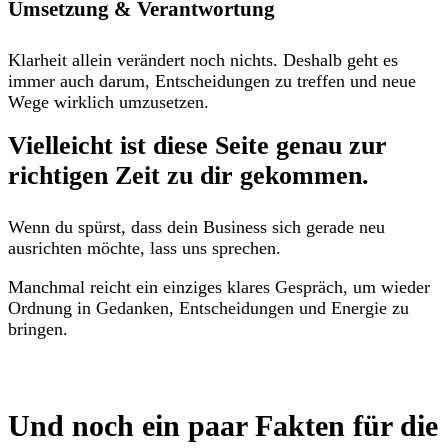
Umsetzung & Verantwortung
Klarheit allein verändert noch nichts. Deshalb geht es
immer auch darum, Entscheidungen zu treffen und neue
Wege wirklich umzusetzen.
Vielleicht ist diese Seite genau zur
richtigen Zeit zu dir gekommen.
Wenn du spürst, dass dein Business sich gerade neu
ausrichten möchte, lass uns sprechen.
Manchmal reicht ein einziges klares Gespräch, um wieder
Ordnung in Gedanken, Entscheidungen und Energie zu
bringen.
CLARITY SESSION VEREINBAREN
Und noch ein paar Fakten für die