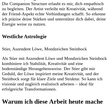
Die Companion Structure erlaubt es mir, dich empathisch
zu begleiten. Der Artist verleiht mir Kreativität, während
der Friend-Aspekt echte Verbindungen schafft. So erkenne
ich präzise deine Stärken und unterstütze dich dabei, deine
Energie weise zu nutzen.
Westliche Astrologie
Stier, Aszendent Löwe, Mondzeichen Steinbock
Als Stier mit Aszendent Löwe und Mondzeichen Steinbock
kombiniere ich Stabilität, Kreativität und eine
bodenständige Herangehensweise. Der Stier gibt mir
Geduld, der Löwe inspiriert meine Kreativität, und der
Steinbock sorgt für klare Ziele und Struktur. So kann ich
visionär und zugleich realistisch arbeiten – ideal für
erfolgreiche Transformationen.
Warum ich diese Arbeit heute mache