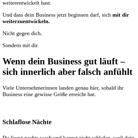
weiterentwickelt hast.
Und dass dein Business jetzt beginnen darf, sich
mit dir
weiterzuentwickeln.
Nicht gegen dich.
Sondern mit dir.
Wenn dein Business gut läuft –
sich innerlich aber falsch anfühlt
Viele Unternehmerinnen landen genau hier, sobald ihr
Business eine gewisse Größe erreicht hat.
Schlaflose Nächte
Du liegst nachts wach und kannst nicht schlafen, weil dein