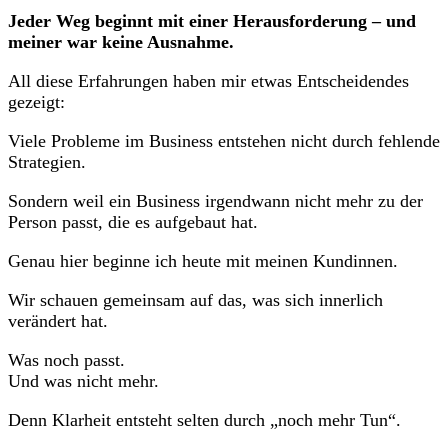
Jeder Weg beginnt mit einer Herausforderung – und
meiner war keine Ausnahme.
All diese Erfahrungen haben mir etwas Entscheidendes
gezeigt:
Viele Probleme im Business entstehen nicht durch fehlende
Strategien.
Sondern weil ein Business irgendwann nicht mehr zu der
Person passt, die es aufgebaut hat.
Genau hier beginne ich heute mit meinen Kundinnen.
Wir schauen gemeinsam auf das, was sich innerlich
verändert hat.
Was noch passt.
Und was nicht mehr.
Denn Klarheit entsteht selten durch „noch mehr Tun“.