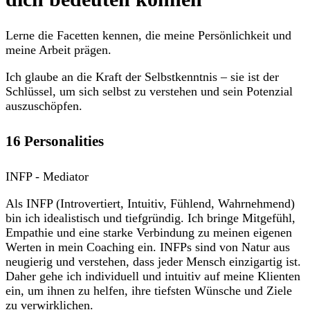
Lerne die Facetten kennen, die meine Persönlichkeit und
meine Arbeit prägen.
Ich glaube an die Kraft der Selbstkenntnis – sie ist der
Schlüssel, um sich selbst zu verstehen und sein Potenzial
auszuschöpfen.
16 Personalities
INFP - Mediator
Als INFP (Introvertiert, Intuitiv, Fühlend, Wahrnehmend)
bin ich idealistisch und tiefgründig. Ich bringe Mitgefühl,
Empathie und eine starke Verbindung zu meinen eigenen
Werten in mein Coaching ein. INFPs sind von Natur aus
neugierig und verstehen, dass jeder Mensch einzigartig ist.
Daher gehe ich individuell und intuitiv auf meine Klienten
ein, um ihnen zu helfen, ihre tiefsten Wünsche und Ziele
zu verwirklichen.