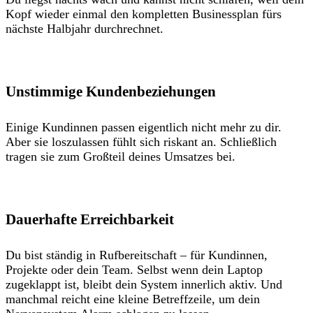
Kopf wieder einmal den kompletten Businessplan fürs
nächste Halbjahr durchrechnet.
Unstimmige Kundenbeziehungen
Einige Kundinnen passen eigentlich nicht mehr zu dir.
Aber sie loszulassen fühlt sich riskant an. Schließlich
tragen sie zum Großteil deines Umsatzes bei.
Dauerhafte Erreichbarkeit
Du bist ständig in Rufbereitschaft – für Kundinnen,
Projekte oder dein Team. Selbst wenn dein Laptop
zugeklappt ist, bleibt dein System innerlich aktiv. Und
manchmal reicht eine kleine Betreffzeile, um dein