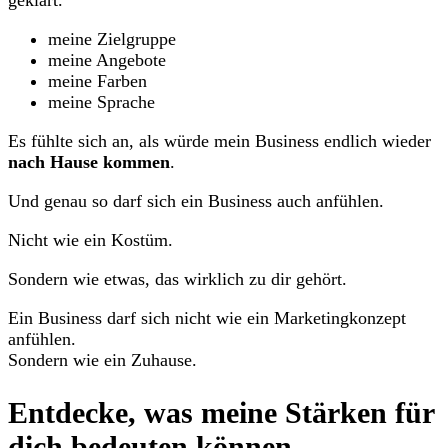
meine Zielgruppe
meine Angebote
meine Farben
meine Sprache
Es fühlte sich an, als würde mein Business endlich wieder
nach Hause kommen
.
Und genau so darf sich ein Business auch anfühlen.
Nicht wie ein Kostüm.
Sondern wie etwas, das wirklich zu dir gehört.
Ein Business darf sich nicht wie ein Marketingkonzept
anfühlen.
Sondern wie ein Zuhause.
Entdecke, was meine Stärken für
dich bedeuten können