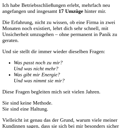
Ich habe Betriebsschließungen erlebt, mehrfach neu
angefangen und insgesamt
17 Umzüge
hinter mir.
Die Erfahrung, nicht zu wissen, ob eine Firma in zwei
Monaten noch existiert, lehrt dich sehr schnell, mit
Unsicherheit umzugehen – ohne permanent in Panik zu
geraten.
Und sie stellt dir immer wieder dieselben Fragen:
Was passt noch zu mir?
Und was nicht mehr?
Was gibt mir Energie?
Und was nimmt sie mir?
Diese Fragen begleiten mich seit vielen Jahren.
Sie sind keine Methode.
Sie sind eine Haltung.
Vielleicht ist genau das der Grund, warum viele meiner
Kundinnen sagen, dass sie sich bei mir besonders sicher