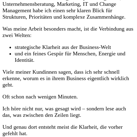
Unternehmensberatung, Marketing, IT und Change
Management habe ich einen sehr klaren Blick für
Strukturen, Prioritäten und komplexe Zusammenhänge.
Was meine Arbeit besonders macht, ist die Verbindung aus
zwei Welten:
strategische Klarheit aus der Business-Welt
und ein feines Gespür für Menschen, Energie und
Identität.
Viele meiner Kundinnen sagen, dass ich sehr schnell
erkenne, worum es in ihrem Business eigentlich wirklich
geht.
Oft schon nach wenigen Minuten.
Ich höre nicht nur, was gesagt wird – sondern lese auch
das, was zwischen den Zeilen liegt.
Und genau dort entsteht meist die Klarheit, die vorher
gefehlt hat.