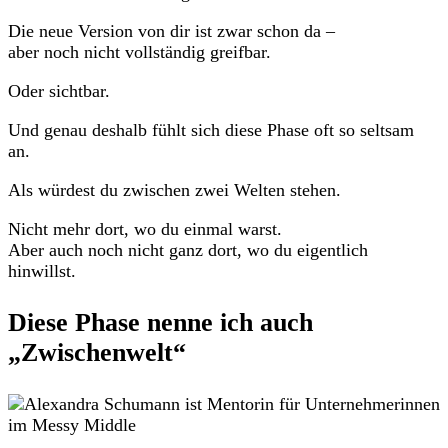
Die neue Version von dir ist zwar schon da –
aber noch nicht vollständig greifbar.
Oder sichtbar.
Und genau deshalb fühlt sich diese Phase oft so seltsam
an.
Als würdest du zwischen zwei Welten stehen.
Nicht mehr dort, wo du einmal warst.
Aber auch noch nicht ganz dort, wo du eigentlich
hinwillst.
Diese Phase nenne ich auch
„Zwischenwelt“