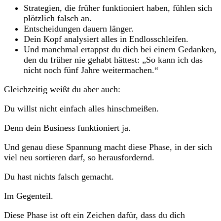
Strategien, die früher funktioniert haben, fühlen sich
plötzlich falsch an.
Entscheidungen dauern länger.
Dein Kopf analysiert alles in Endlosschleifen.
Und manchmal ertappst du dich bei einem Gedanken,
den du früher nie gehabt hättest: „So kann ich das
nicht noch fünf Jahre weitermachen.“
Gleichzeitig weißt du aber auch:
Du willst nicht einfach alles hinschmeißen.
Denn dein Business funktioniert ja.
Und genau diese Spannung macht diese Phase, in der sich
viel neu sortieren darf, so herausfordernd.
Du hast nichts falsch gemacht.
Im Gegenteil.
Diese Phase ist oft ein Zeichen dafür, dass du dich